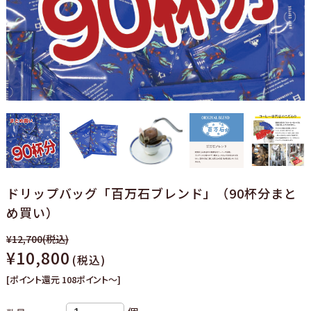
ドリップバッグ「百万石ブレンド」（90杯分まと
め買い）
¥12,700
(税込)
¥10,800
(税込)
[ポイント還元 108ポイント～]