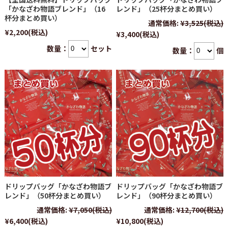
「かなざわ物語ブレンド」（16
レンド」（25杯分まとめ買い）
杯分まとめ買い）
通常価格:
¥3,525
(税込)
¥2,200
(税込)
¥3,400
(税込)
数量：
セット
数量：
個
ドリップバッグ「かなざわ物語ブ
ドリップバッグ「かなざわ物語ブ
レンド」（50杯分まとめ買い）
レンド」（90杯分まとめ買い）
通常価格:
¥7,050
(税込)
通常価格:
¥12,700
(税込)
¥6,400
(税込)
¥10,800
(税込)