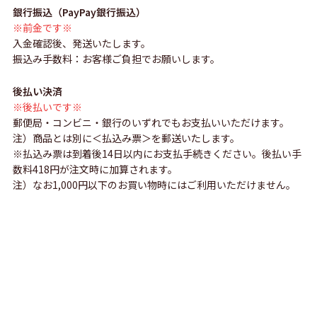
銀行振込（PayPay銀行振込）
※前金です※
入金確認後、発送いたします。
振込み手数料：お客様ご負担でお願いします。
後払い決済
※後払いです※
郵便局・コンビニ・銀行のいずれでもお支払いいただけます。
注）商品とは別に＜払込み票＞を郵送いたします。
※払込み票は到着後14日以内にお支払手続きください。後払い手
数料418円が注文時に加算されます。
注）なお1,000円以下のお買い物時にはご利用いただけません。