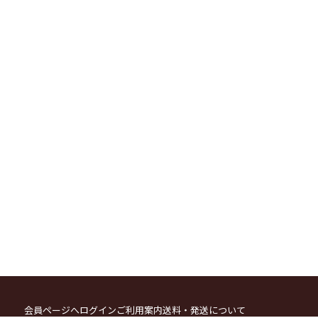
会員ページへログイン
ご利用案内
送料・発送について