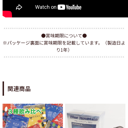
●賞味期限について●
※パッケージ裏面に賞味期限を記載しています。（製造日よ
り1年）
関連商品