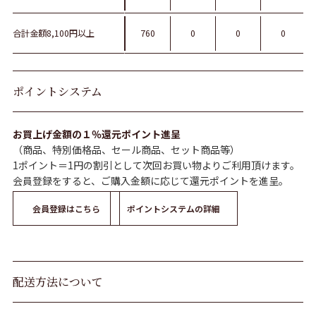
合計金額8,100円以上
760
0
0
0
ポイントシステム
お買上げ金額の１％還元ポイント進呈
（商品、特別価格品、セール商品、セット商品等）
1ポイント＝1円の割引として次回お買い物よりご利用頂けます。
会員登録をすると、ご購入金額に応じて還元ポイントを進呈。
会員登録はこちら
ポイントシステムの詳細
配送方法について