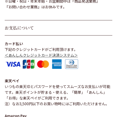
※日曜・祝日・年末年始・お盆期間中は『商品発送業務』
『お問い合わせ業務』はお休みです。
お支払について
カード払い
下記のクレジットカードがご利用頂けます。
＜あんしんクレジットカード決済システム＞
楽天ペイ
いつもの楽天IDとパスワードを使ってスムーズなお支払いが可能
です。楽天ポイントが貯まる・使える、「簡単」「あんしん」
「お得」な楽天ペイがご利用できます。
注）なお3,500円以下のお買い物時にはご利用いただけません。
Amazon Pay