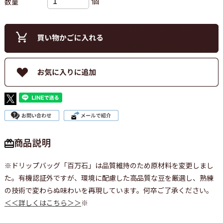
個
数量
商品説明
※ドリップバッグ「百万石」は品質維持のため原材料を変更しまし
た。有機認証外ですが、環境に配慮した高品質な豆を厳選し、熟練
の技術で変わらぬ味わいを再現しています。何卒ご了承ください。
＜＜詳しくはこちら＞＞
※