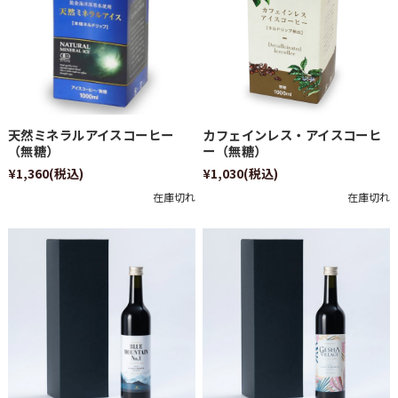
天然ミネラルアイスコーヒー
カフェインレス・アイスコーヒ
（無糖）
ー（無糖）
¥1,360
(税込)
¥1,030
(税込)
在庫切れ
在庫切れ