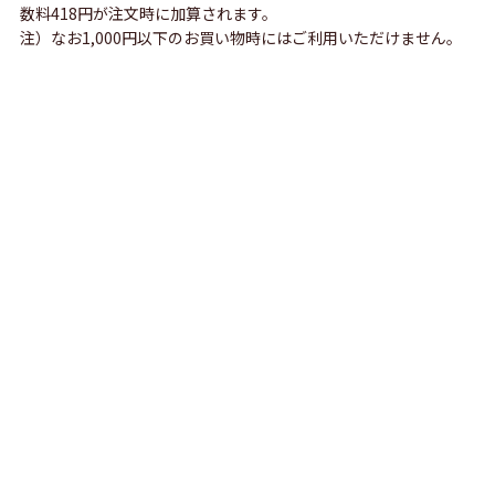
数料418円が注文時に加算されます。
注）なお1,000円以下のお買い物時にはご利用いただけません。