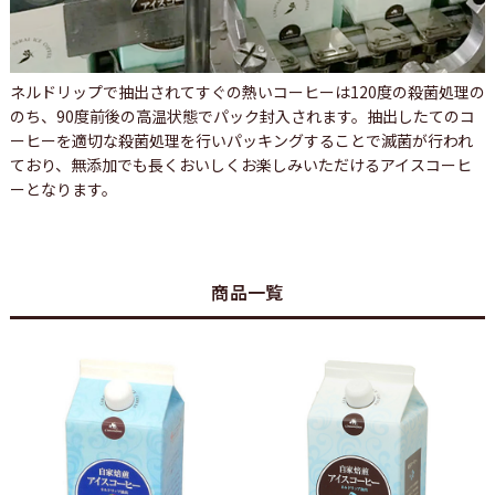
ネルドリップで抽出されてすぐの熱いコーヒーは120度の殺菌処理の
のち、90度前後の高温状態でパック封入されます。抽出したてのコ
ーヒーを適切な殺菌処理を行いパッキングすることで滅菌が行われ
ており、無添加でも長くおいしくお楽しみいただけるアイスコーヒ
ーとなります。
商品一覧