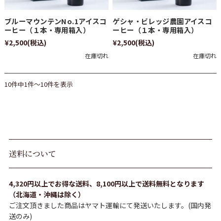
ブルーマウンテンNo.1アイスコ
ゲシャ・ビレッジ農園アイスコ
ーヒー（１本・専用箱入）
ーヒー（１本・専用箱入）
¥2,500
(税込)
¥2,500
(税込)
在庫切れ
在庫切れ
10件中1件～10件を表示
送料について
4,320円以上でお得な送料、8,100円以上で送料無料となります
（北海道・沖縄は除く）
ご注文頂きました商品はヤマト運輸にて発送いたします。(国内発
送のみ)