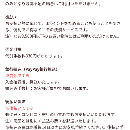
のみとなり残高不足の場合はご利用いただけません。
d払い
お支払い額に応じて、dポイントをためることも使うこともでき
る、便利でお得なドコモの決済サービスです。
注）なお3,500円以下のお買い物時にはご利用いただけません。
代金引換
代引手数料330円がかかります。
銀行振込（PayPay銀行振込）
※前金です※
入金確認後、発送いたします。
振込み手数料：お客様ご負担でお願いします。
後払い決済
※後払いです※
郵便局・コンビニ・銀行のいずれでもお支払いいただけます。
注）商品とは別に＜払込み票＞を郵送いたします。
※払込み票は到着後14日以内にお支払手続きください。後払い手