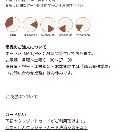
お届け時間指定→下記の時間帯からお選び下さい。
商品のご注文について
ネット/E-MAIL/FAX：24時間受付けております。
お電話：月曜～土曜 9：00～17：00
※日曜・祝日・年末年始・お盆期間中は『商品発送業務』
『お問い合わせ業務』はお休みです。
お支払について
カード払い
下記のクレジットカードがご利用頂けます。
＜あんしんクレジットカード決済システム＞