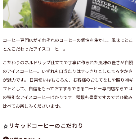
コーヒー専門店がそれぞれのコーヒーの個性を生かし、風味にとこ
とんこだわったアイスコーヒー。
こだわりのネルドリップ仕立てで丁寧に作られた風味の豊さが自慢
のアイスコーヒー。いずれも口当たりはすっきりとしたまろやかさ
が魅力です。 日常使いはもちろん、お客様のおもてなしや贈り物ギ
フトとして、自信をもっておすすめできるコーヒー専門店ならでは
の特別なアイスコーヒーばかりです。種類も豊富ですのでぜひ飲み
比べてお楽しみくださいませ。
リキッドコーヒーのこだわり