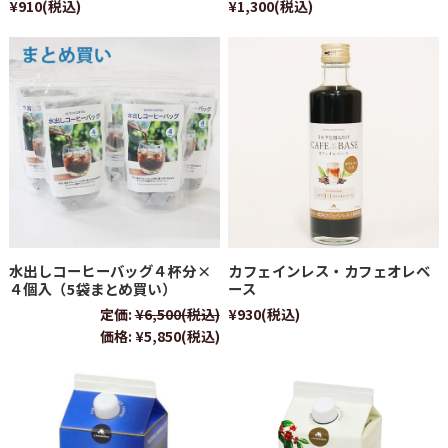
¥910
(税込)
¥1,300
(税込)
水出しコーヒーバッグ４杯分×
カフェインレス・カフェオレベ
４個入（5袋まとめ買い）
ース
定価:
¥6,500
(税込)
¥930
(税込)
価格:
¥5,850
(税込)