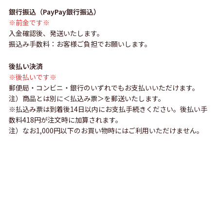
銀行振込（PayPay銀行振込）
※前金です※
入金確認後、発送いたします。
振込み手数料：お客様ご負担でお願いします。
後払い決済
※後払いです※
郵便局・コンビニ・銀行のいずれでもお支払いいただけます。
注）商品とは別に＜払込み票＞を郵送いたします。
※払込み票は到着後14日以内にお支払手続きください。後払い手
数料418円が注文時に加算されます。
注）なお1,000円以下のお買い物時にはご利用いただけません。