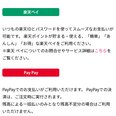
いつもの楽天IDとパスワードを使ってスムーズなお支払いが
可能です。 楽天ポイントが貯まる・使える、「簡単」「あ
んしん」「お得」な楽天ペイをご利用ください。
※楽天 ペイについてのお問合せやサービス詳細は
こちら
を
ご覧ください。
PayPayでのお支払いがご利用いただけます。 PayPayでの決
済は、ご注文時に実行されます。
残高による一括払いのみとなり残高不足分の場合はご利用
いただけません。