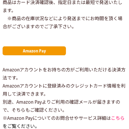
商品はカード決済確認後、指定日または最短で発送いたし
ます。
※商品の在庫状況などにより発送までにお時間を頂く場
合がございますのでご了承下さい。
Amazonアカウントをお持ちの方がご利用いただける決済方
法です。
Amazonアカウントに登録済みのクレジットカード情報を利
用して決済できます。
別途、Amazon Payよりご利用の確認メールが届きますの
で、そちらもご確認ください。
※Amazon Payについてのお問合せやサービス詳細は
こちら
をご覧ください。