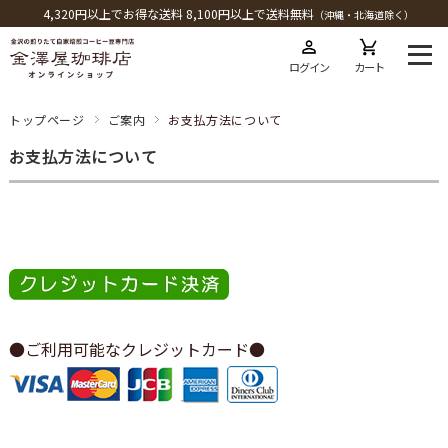
4,320円以上でお得な送料 8,100円以上で送料無料
（沖縄・北海道除く）
ログイン
カート
トップページ
ご案内
お支払方法について
お支払方法について
●ご利用可能なクレジットカード●