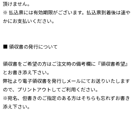
頂けません。
※ 払込票には有効期限がございます。払込票到着後は速や
かにお支払いください。
■ 領収書の発行について
領収書をご希望の方はご注文時の備考欄に『領収書希望』
とお書き添え下さい。
弊社より電子領収書を発行しメールにてお送りいたします
ので、プリントアウトしてご利用ください。
※宛名、但書きのご指定のある方はそちらも忘れずお書き
添え下さい。