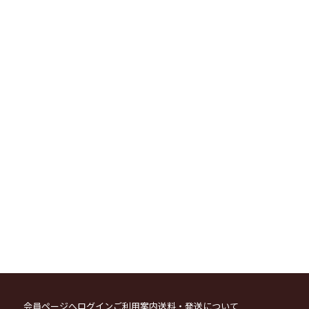
会員ページへログイン
ご利用案内
送料・発送について