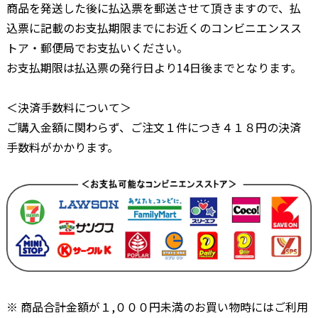
商品を発送した後に払込票を郵送させて頂きますので、払
込票に記載のお支払期限までにお近くのコンビニエンスス
トア・郵便局でお支払いください。
お支払期限は払込票の発行日より14日後までとなります。
＜決済手数料について＞
ご購入金額に関わらず、ご注文１件につき４１８円の決済
手数料がかかります。
※ 商品合計金額が１,０００円未満のお買い物時にはご利用