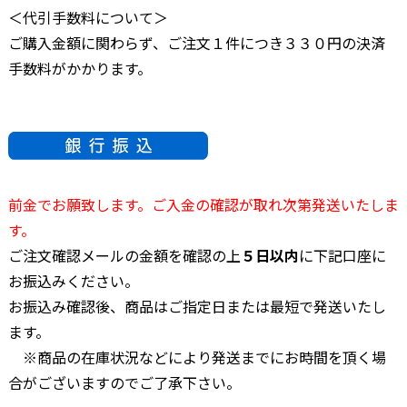
＜代引手数料について＞
ご購入金額に関わらず、ご注文１件につき３３０円の決済
手数料がかかります。
前金でお願致します。ご入金の確認が取れ次第発送いたしま
す。
ご注文確認メールの金額を確認の上
５日以内
に下記口座に
お振込みください。
お振込み確認後、商品はご指定日または最短で発送いたし
ます。
※商品の在庫状況などにより発送までにお時間を頂く場
合がございますのでご了承下さい。