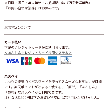
※日曜・祝日・年末年始・お盆期間中は『商品発送業務』
『お問い合わせ業務』はお休みです。
お支払について
カード払い
下記のクレジットカードがご利用頂けます。
＜あんしんクレジットカード決済システム＞
楽天ペイ
いつもの楽天IDとパスワードを使ってスムーズなお支払いが可能
です。楽天ポイントが貯まる・使える、「簡単」「あんしん」
「お得」な楽天ペイがご利用できます。
注）なお3,500円以下のお買い物時にはご利用いただけません。