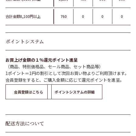
合計金額8,100円以上
760
0
0
0
ポイントシステム
お買上げ金額の１％還元ポイント進呈
（商品、特別価格品、セール商品、セット商品等）
1ポイント＝1円の割引として次回お買い物よりご利用頂けます。
会員登録をすると、ご購入金額に応じて還元ポイントを進呈。
会員登録はこちら
ポイントシステムの詳細
配送方法について