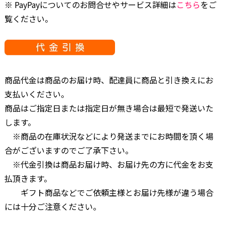
※ PayPayについてのお問合せやサービス詳細は
こちら
をご
覧ください。
商品代金は商品のお届け時、配達員に商品と引き換えにお
支払いください。
商品はご指定日または指定日が無き場合は最短で発送いた
します。
※商品の在庫状況などにより発送までにお時間を頂く場
合がございますのでご了承下さい。
※代金引換は商品お届け時、お届け先の方に代金をお支
払頂きます。
ギフト商品などでご依頼主様とお届け先様が違う場合
には十分ご注意ください。