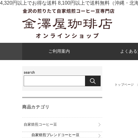
4,320円以上でお得な送料 8,100円以上で送料無料
（沖縄・北
ご利用案内
よくある
トップページ
商品カテゴリ
自家焙煎コーヒー豆
自家焙煎ブレンドコーヒー豆