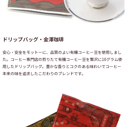
ドリップバッグ・金澤珈琲
安心・安全をモットーに、品質のよい有機コーヒー豆を使用しまし
た。コーヒー専門店の煎りたて有機コーヒー豆を贅沢に10グラム使
用したドリップバッグ。豊かな香りとコクのある味わいでコーヒー
本来の味を追求したこだわりのブレンドです。