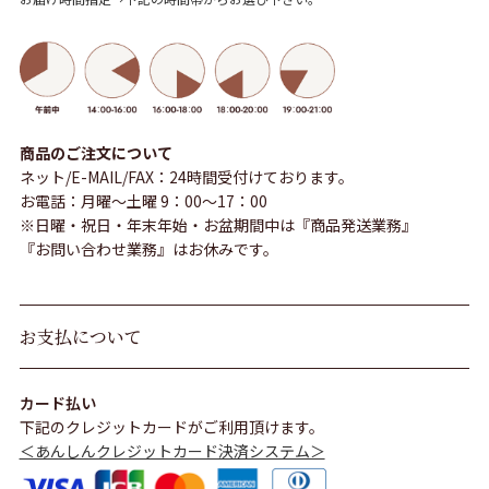
商品のご注文について
ネット/E-MAIL/FAX：24時間受付けております。
お電話：月曜～土曜 9：00～17：00
※日曜・祝日・年末年始・お盆期間中は『商品発送業務』
『お問い合わせ業務』はお休みです。
お支払について
カード払い
下記のクレジットカードがご利用頂けます。
＜あんしんクレジットカード決済システム＞