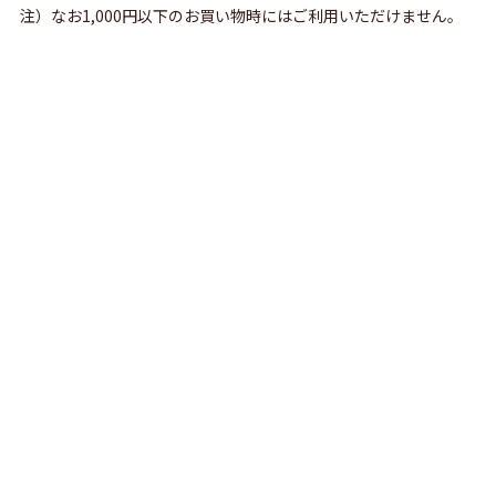
注）なお1,000円以下のお買い物時にはご利用いただけません。