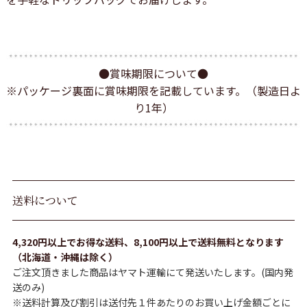
●賞味期限について●
※パッケージ裏面に賞味期限を記載しています。（製造日よ
り1年）
送料について
4,320円以上でお得な送料、8,100円以上で送料無料となります
（北海道・沖縄は除く）
ご注文頂きました商品はヤマト運輸にて発送いたします。(国内発
送のみ)
※送料計算及び割引は送付先１件あたりのお買い上げ金額ごとに