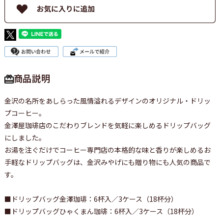
商品説明
金沢の名所をあしらった風情溢れるデザインのオリジナル・ドリッ
プコーヒー。
金澤屋珈琲店のこだわりブレンドを気軽に楽しめるドリップバッグ
にしました。
お湯を注ぐだけでコーヒー専門店の本格的な味と香りが楽しめるお
手軽なドリップバッグは、金沢みやげにも贈り物にも人気の商品で
す。
■ドリップバッグ金澤珈琲：6杯入／3ケース（18杯分）
■ドリップバッグひゃくまん珈琲：6杯入／3ケース（18杯分）