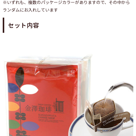
※いずれも、複数のパッケージカラーがありますので、その中から
ランダムにお入れしています
セット内容