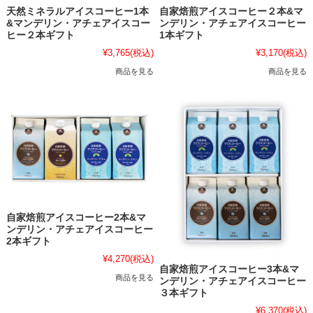
天然ミネラルアイスコーヒー1本
自家焙煎アイスコーヒー２本&マ
&マンデリン・アチェアイスコー
ンデリン・アチェアイスコーヒー
ヒー２本ギフト
1本ギフト
¥3,765
(税込)
¥3,170
(税込)
商品を見る
商品を見る
自家焙煎アイスコーヒー2本&マ
ンデリン・アチェアイスコーヒー
2本ギフト
¥4,270
(税込)
自家焙煎アイスコーヒー3本&マ
商品を見る
ンデリン・アチェアイスコーヒー
３本ギフト
¥6,370
(税込)