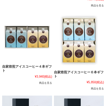
商品を見る
自家焙煎アイスコーヒー４本ギフ
ト
自家焙煎アイスコーヒー６本ギフ
ト
¥3,940
(税込)
¥5,850
(税込)
商品を見る
商品を見る