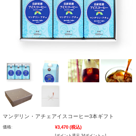
マンデリン・アチェアイスコーヒー3本ギフト
¥3,470
(税込)
価格:
[ポイント還元 34ポイント～]