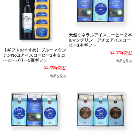
天然ミネラルアイスコーヒー２本
&マンデリン・アチェアイスコー
ヒー1本ギフト
【ギフトおすすめ】ブルーマウン
¥4,070
(税込)
テンNo.1アイスコーヒー1本＆コ
ーヒーゼリー5個ギフト
商品を見る
¥4,550
(税込)
商品を見る