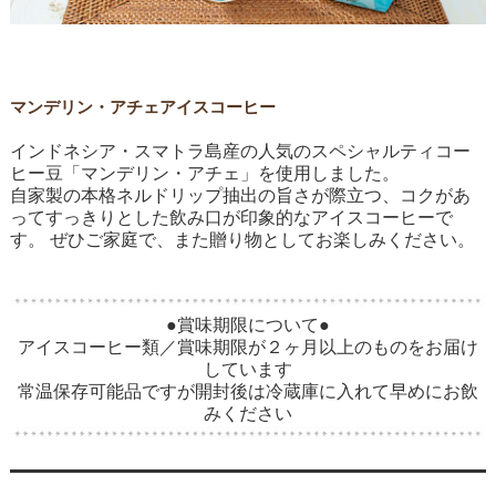
マンデリン・アチェアイスコーヒー
インドネシア・スマトラ島産の人気のスペシャルティコー
ヒー豆「マンデリン・アチェ」を使用しました。
自家製の本格ネルドリップ抽出の旨さが際立つ、コクがあ
ってすっきりとした飲み口が印象的なアイスコーヒーで
す。 ぜひご家庭で、また贈り物としてお楽しみください。
●賞味期限について●
アイスコーヒー類／賞味期限が２ヶ月以上のものをお届け
しています
常温保存可能品ですが開封後は冷蔵庫に入れて早めにお飲
みください