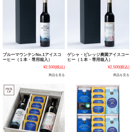
ブルーマウンテンNo.1アイスコ
ゲシャ・ビレッジ農園アイスコー
ーヒー（１本・専用箱入）
ヒー（１本・専用箱入）
¥2,500
(税込)
¥2,500
(税込)
商品を見る
商品を見る