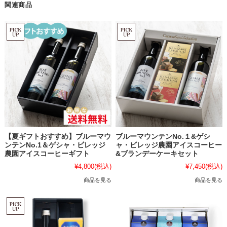
関連商品
【夏ギフトおすすめ】ブルーマウ
ブルーマウンテンNo.１&ゲシ
ンテンNo.1＆ゲシャ・ビレッジ
ャ・ビレッジ農園アイスコーヒー
農園アイスコーヒーギフト
&ブランデーケーキセット
¥4,800
(税込)
¥7,450
(税込)
商品を見る
商品を見る