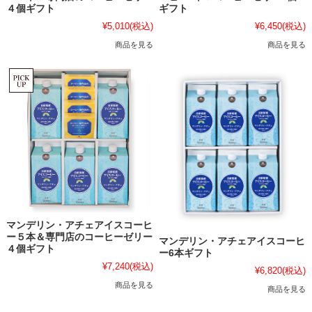
４個ギフト
ギフト
¥5,010
(税込)
¥6,450
(税込)
商品を見る
商品を見る
マンデリン・アチェアイスコーヒ
ー５本＆専門店のコーヒーゼリー
マンデリン・アチェアイスコーヒ
４個ギフト
ー6本ギフト
¥7,240
(税込)
¥6,820
(税込)
商品を見る
商品を見る