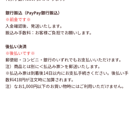
銀行振込（PayPay銀行振込）
※前金です※
入金確認後、発送いたします。
振込み手数料：お客様ご負担でお願いします。
後払い決済
※後払いです※
郵便局・コンビニ・銀行のいずれでもお支払いいただけます。
注）商品とは別に＜払込み票＞を郵送いたします。
※払込み票は到着後14日以内にお支払手続きください。後払い手
数料418円が注文時に加算されます。
注）なお1,000円以下のお買い物時にはご利用いただけません。