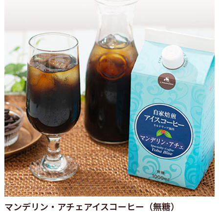
マンデリン・アチェアイスコーヒー（無糖）