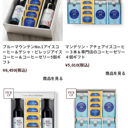
ブルーマウンテンNo.1アイスコ
マンデリン・アチェアイスコーヒ
ーヒー＆ゲシャ・ビレッジアイス
ー３本＆専門店のコーヒーゼリー
コーヒー＆コーヒーゼリー5個ギ
４個ギフト
フト
¥5,010
(税込)
¥6,450
(税込)
商品を見る
商品を見る