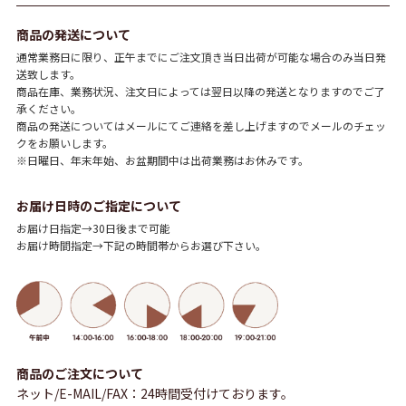
商品の発送について
通常業務日に限り、正午までにご注文頂き当日出荷が可能な場合のみ当日発
送致します。
商品在庫、業務状況、注文日によっては翌日以降の発送となりますのでご了
承ください。
商品の発送についてはメールにてご連絡を差し上げますのでメールのチェッ
クをお願いします。
※日曜日、年末年始、お盆期間中は出荷業務はお休みです。
お届け日時のご指定について
お届け日指定→30日後まで可能
お届け時間指定→下記の時間帯からお選び下さい。
商品のご注文について
ネット/E-MAIL/FAX：24時間受付けております。