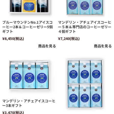
ブルーマウンテンNo.1アイスコ
マンデリン・アチェアイスコーヒ
ーヒー2本＆コーヒーゼリー5個
ー５本＆専門店のコーヒーゼリー
ギフト
４個ギフト
¥6,450
(税込)
¥7,240
(税込)
商品を見る
商品を見る
マンデリン・アチェアイスコーヒ
ー3本ギフト
¥3,470
(税込)