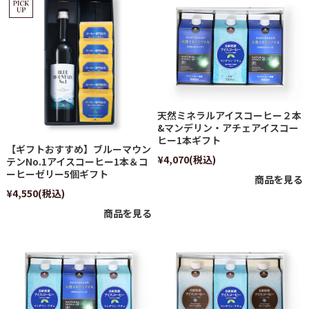
天然ミネラルアイスコーヒー２本
&マンデリン・アチェアイスコー
ヒー1本ギフト
【ギフトおすすめ】ブルーマウン
¥4,070
(税込)
テンNo.1アイスコーヒー1本＆コ
ーヒーゼリー5個ギフト
商品を見る
¥4,550
(税込)
商品を見る