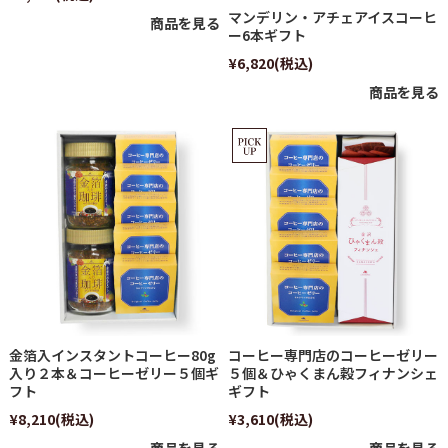
マンデリン・アチェアイスコーヒ
商品を見る
ー6本ギフト
¥6,820
(税込)
商品を見る
金箔入インスタントコーヒー80g
コーヒー専門店のコーヒーゼリー
入り２本＆コーヒーゼリー５個ギ
５個＆ひゃくまん穀フィナンシェ
フト
ギフト
¥8,210
(税込)
¥3,610
(税込)
商品を見る
商品を見る