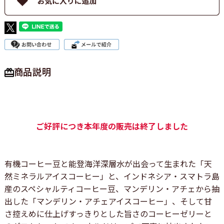
商品説明
ご好評につき本年度の販売は終了しました
有機コーヒー豆と能登海洋深層水が出会って生まれた「天
然ミネラルアイスコーヒー」と、インドネシア・スマトラ島
産のスペシャルティコーヒー豆、マンデリン・アチェから抽
出した「マンデリン・アチェアイスコーヒー」、そして甘
さ控えめに仕上げすっきりとした旨さのコーヒーゼリーと