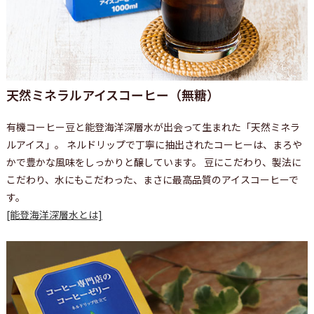
天然ミネラルアイスコーヒー（無糖）
有機コーヒー豆と能登海洋深層水が出会って生まれた「天然ミネラ
ルアイス」。 ネルドリップで丁寧に抽出されたコーヒーは、まろや
かで豊かな風味をしっかりと醸しています。 豆にこだわり、製法に
こだわり、水にもこだわった、まさに最高品質のアイスコーヒーで
す。
[能登海洋深層水とは]