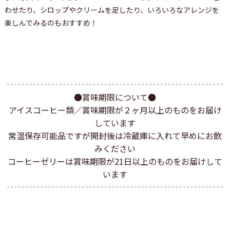
わせたり、シロップやクリームを足したり、いろいろなアレンジを
楽しんでみるのもおすすめ！
●賞味期限について●
アイスコーヒー類／賞味期限が２ヶ月以上のものをお届け
しています
常温保存可能品ですが開封後は冷蔵庫に入れて早めにお飲
みください
コーヒーゼリーは賞味期限が21日以上のものをお届けして
います