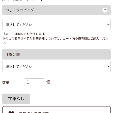
のし・ラッピング
「のし」は無料でお付けします。
※のしの表書きや名入れ等詳細については、カート内の備考欄にご記入くださ
い。
手提げ袋
個
数量