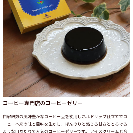
コーヒー専門店のコーヒーゼリー
自家焙煎の風味豊かなコーヒー豆を使用しネルドリップ仕立てでコ
ーヒー本来の味と風味を生かし、ほんのりと感じる甘さととろける
ような口あたりで人気のコーヒーゼリーです。 アイスクリームと合