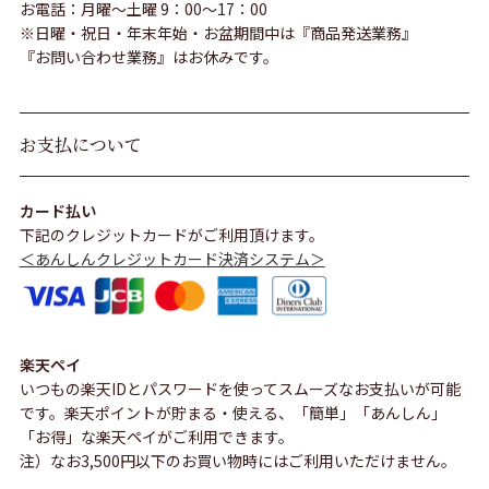
お電話：月曜～土曜 9：00～17：00
※日曜・祝日・年末年始・お盆期間中は『商品発送業務』
『お問い合わせ業務』はお休みです。
お支払について
カード払い
下記のクレジットカードがご利用頂けます。
＜あんしんクレジットカード決済システム＞
楽天ペイ
いつもの楽天IDとパスワードを使ってスムーズなお支払いが可能
です。楽天ポイントが貯まる・使える、「簡単」「あんしん」
「お得」な楽天ペイがご利用できます。
注）なお3,500円以下のお買い物時にはご利用いただけません。