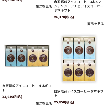
自家焙煎アイスコーヒー3本&マ
ンデリン・アチェアイスコーヒー
商品を見る
３本ギフト
¥6,370
(税込)
商品を見る
自家焙煎アイスコーヒー４本ギフ
ト
自家焙煎アイスコーヒー６本ギフ
ト
¥3,940
(税込)
¥5,850
(税込)
商品を見る