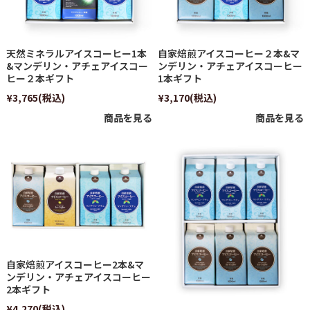
天然ミネラルアイスコーヒー1本
自家焙煎アイスコーヒー２本&マ
&マンデリン・アチェアイスコー
ンデリン・アチェアイスコーヒー
ヒー２本ギフト
1本ギフト
¥3,765
(税込)
¥3,170
(税込)
商品を見る
商品を見る
自家焙煎アイスコーヒー2本&マ
ンデリン・アチェアイスコーヒー
2本ギフト
¥4,270
(税込)