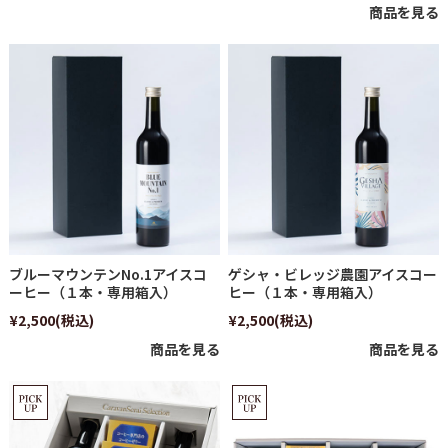
商品を見る
ブルーマウンテンNo.1アイスコ
ゲシャ・ビレッジ農園アイスコー
ーヒー（１本・専用箱入）
ヒー（１本・専用箱入）
¥2,500
(税込)
¥2,500
(税込)
商品を見る
商品を見る