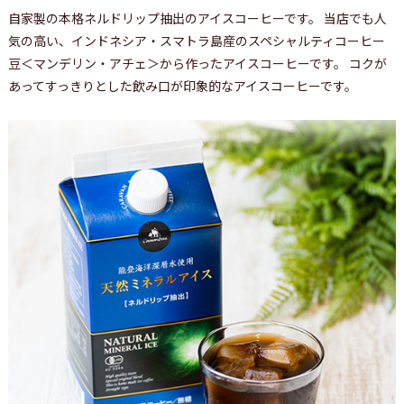
自家製の本格ネルドリップ抽出のアイスコーヒーです。 当店でも人
気の高い、インドネシア・スマトラ島産のスペシャルティコーヒー
豆＜マンデリン・アチェ＞から作ったアイスコーヒーです。 コクが
あってすっきりとした飲み口が印象的なアイスコーヒーです。