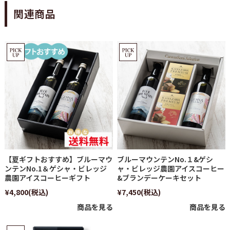
関連商品
【夏ギフトおすすめ】ブルーマウ
ブルーマウンテンNo.１&ゲシ
ンテンNo.1＆ゲシャ・ビレッジ
ャ・ビレッジ農園アイスコーヒー
農園アイスコーヒーギフト
&ブランデーケーキセット
¥4,800
(税込)
¥7,450
(税込)
商品を見る
商品を見る