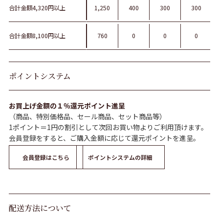
合計金額4,320円以上
1,250
400
300
300
合計金額8,100円以上
760
0
0
0
ポイントシステム
お買上げ金額の１％還元ポイント進呈
（商品、特別価格品、セール商品、セット商品等）
1ポイント＝1円の割引として次回お買い物よりご利用頂けます。
会員登録をすると、ご購入金額に応じて還元ポイントを進呈。
会員登録はこちら
ポイントシステムの詳細
配送方法について