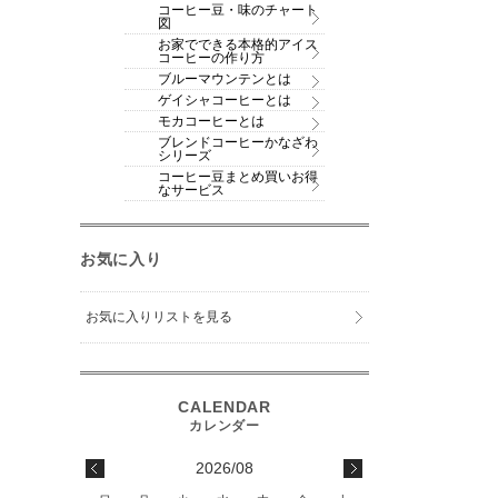
コーヒー豆・味のチャート
図
お家でできる本格的アイス
コーヒーの作り方
ブルーマウンテンとは
ゲイシャコーヒーとは
モカコーヒーとは
ブレンドコーヒーかなざわ
シリーズ
コーヒー豆まとめ買いお得
なサービス
お気に入り
お気に入りリストを見る
2026/08