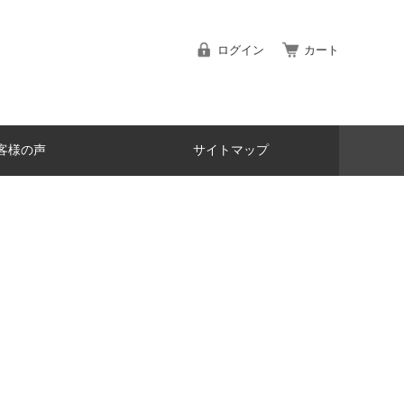
ログイン
カート
客様の声
サイトマップ