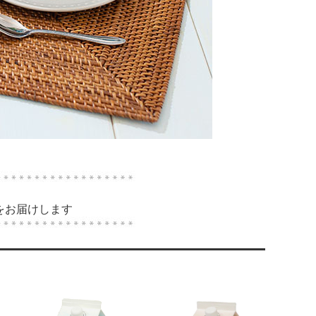
をお届けします