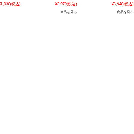
¥1,030
(税込)
¥2,970
(税込)
¥3,940
(税込)
商品を見る
商品を見る