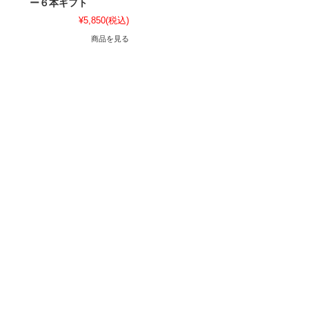
ー６本ギフト
¥5,850
(税込)
商品を見る