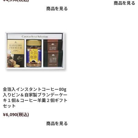
商品を見る
商品を見る
金箔入インスタントコーヒー80g
入りビン＆自家製ブランデーケー
キ１個＆コーヒー羊羹２個ギフト
セット
¥6,090
(税込)
商品を見る