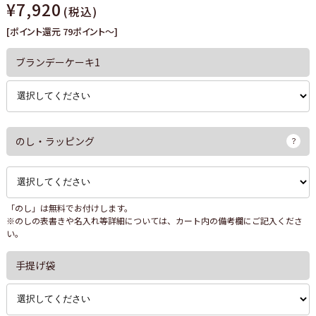
¥7,920
(税込)
[ポイント還元 79ポイント～]
ブランデーケーキ1
のし・ラッピング
「のし」は無料でお付けします。
※のしの表書きや名入れ等詳細については、カート内の備考欄にご記入くださ
い。
手提げ袋