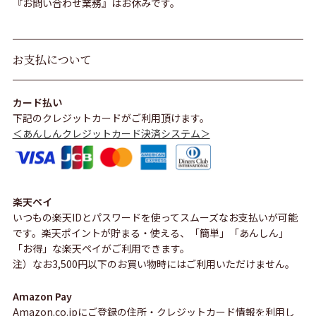
『お問い合わせ業務』はお休みです。
お支払について
カード払い
下記のクレジットカードがご利用頂けます。
＜あんしんクレジットカード決済システム＞
楽天ペイ
いつもの楽天IDとパスワードを使ってスムーズなお支払いが可能
です。楽天ポイントが貯まる・使える、「簡単」「あんしん」
「お得」な楽天ペイがご利用できます。
注）なお3,500円以下のお買い物時にはご利用いただけません。
Amazon Pay
Amazon.co.jpにご登録の住所・クレジットカード情報を利用し