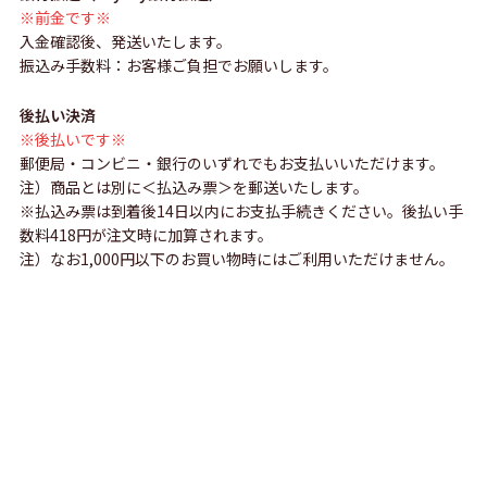
※前金です※
入金確認後、発送いたします。
振込み手数料：お客様ご負担でお願いします。
後払い決済
※後払いです※
郵便局・コンビニ・銀行のいずれでもお支払いいただけます。
注）商品とは別に＜払込み票＞を郵送いたします。
※払込み票は到着後14日以内にお支払手続きください。後払い手
数料418円が注文時に加算されます。
注）なお1,000円以下のお買い物時にはご利用いただけません。