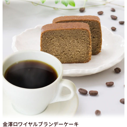
金澤ロワイヤルブランデーケーキ