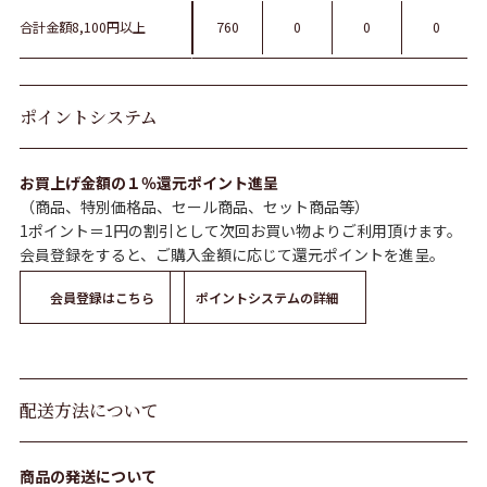
合計金額8,100円以上
760
0
0
0
ポイントシステム
お買上げ金額の１％還元ポイント進呈
（商品、特別価格品、セール商品、セット商品等）
1ポイント＝1円の割引として次回お買い物よりご利用頂けます。
会員登録をすると、ご購入金額に応じて還元ポイントを進呈。
会員登録はこちら
ポイントシステムの詳細
配送方法について
商品の発送について