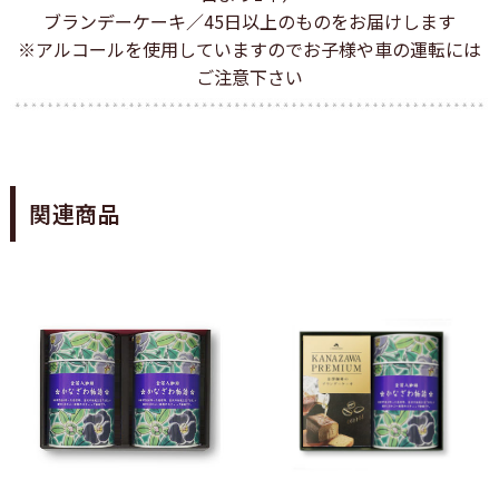
ブランデーケーキ／45日以上のものをお届けします
※アルコールを使用していますのでお子様や車の運転には
ご注意下さい
関連商品