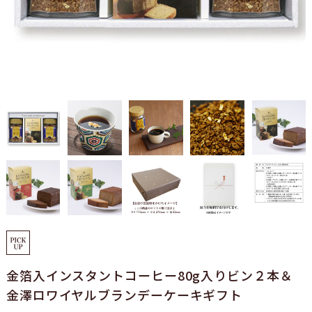
金箔入インスタントコーヒー80g入りビン２本＆
金澤ロワイヤルブランデーケーキギフト