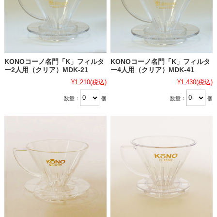
KONOコーノ名門「K」フィルタ
KONOコーノ名門「K」フィルタ
ー2人用（クリア）MDK-21
ー4人用（クリア）MDK-41
¥1,210
(税込)
¥1,430
(税込)
数量：
個
数量：
個