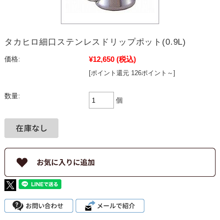
タカヒロ細口ステンレスドリップポット(0.9L)
¥12,650
(税込)
価格:
[ポイント還元 126ポイント～]
数量:
個