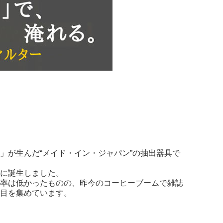
」が生んだ“メイド・イン・ジャパン”の抽出器具で
に誕生しました。
及率は低かったものの、昨今のコーヒーブームで雑誌
目を集めています。