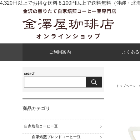
4,320円以上でお得な送料 8,100円以上で送料無料
（沖縄・北
ご利用案内
よくある
トップページ
商品カテゴリ
自家焙煎コーヒー豆
自家焙煎ブレンドコーヒー豆