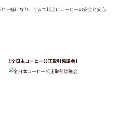
ちと一緒になり、今まで以上にコーヒーの安全と安心
【全日本コーヒー公正取引協議会】