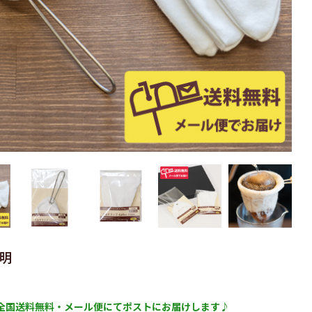
明
全国送料無料・メール便にてポストにお届けします♪