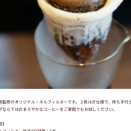
店監修のオリジナル・ネルフィルターです。３枚はぎ仕様で、持ち手付
プならではのまろやかなコーヒーをご家庭でもお試しください。
容】