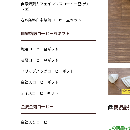
自家焙煎カフェインレスコーヒー豆(デカ
フェ)
送料無料自家焙煎コーヒー豆セット
自家焙煎コーヒー豆ギフト
厳選コーヒー豆ギフト
高級コーヒー豆ギフト
ドリップバッグコーヒーギフト
金箔入コーヒーギフト
アイスコーヒーギフト
商品説
金沢金箔コーヒー
金箔入りコーヒー
この商品は