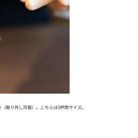
き（取り外し可能）。こちらは3杯用サイズ。