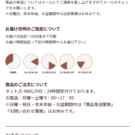
商品の発送についてはメールにてご連絡を差し上げますのでメールのチェッ
クをお願いします。
※日曜日、年末年始、お盆期間中は出荷業務はお休みです。
お届け日時のご指定について
お届け日指定→30日後まで可能
お届け時間指定→下記の時間帯からお選び下さい。
商品のご注文について
ネット/E-MAIL/FAX：24時間受付けております。
お電話：月曜～土曜 9：00～17：00
※日曜・祝日・年末年始・お盆期間中は『商品発送業務』
『お問い合わせ業務』はお休みです。