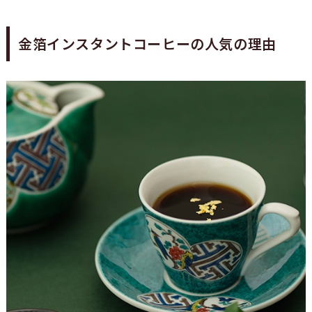
金箔インスタントコーヒーの人気の理由