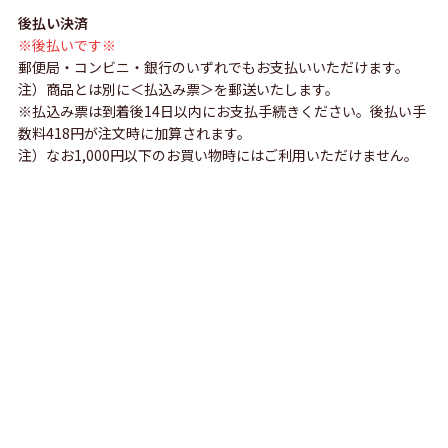
後払い決済
※後払いです※
郵便局・コンビニ・銀行のいずれでもお支払いいただけます。
注）商品とは別に＜払込み票＞を郵送いたします。
※払込み票は到着後14日以内にお支払手続きください。後払い手
数料418円が注文時に加算されます。
注）なお1,000円以下のお買い物時にはご利用いただけません。