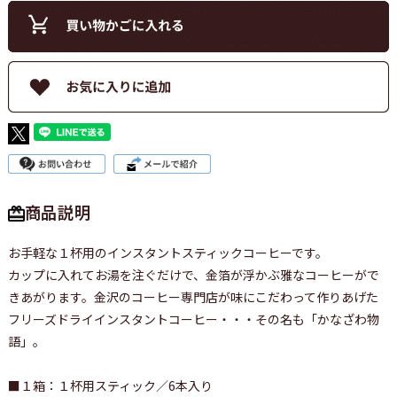
商品説明
お手軽な１杯用のインスタントスティックコーヒーです。
カップに入れてお湯を注ぐだけで、金箔が浮かぶ雅なコーヒーがで
きあがります。金沢のコーヒー専門店が味にこだわって作りあげた
フリーズドライインスタントコーヒー・・・その名も「かなざわ物
語」。
■１箱：１杯用スティック／6本入り