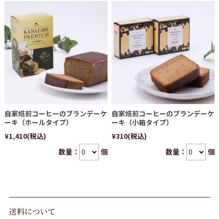
自家焙煎コーヒーのブランデーケ
自家焙煎コーヒーのブランデーケ
ーキ（ホールタイプ）
ーキ（小箱タイプ）
¥1,410
(税込)
¥310
(税込)
数量：
個
数量：
個
送料について