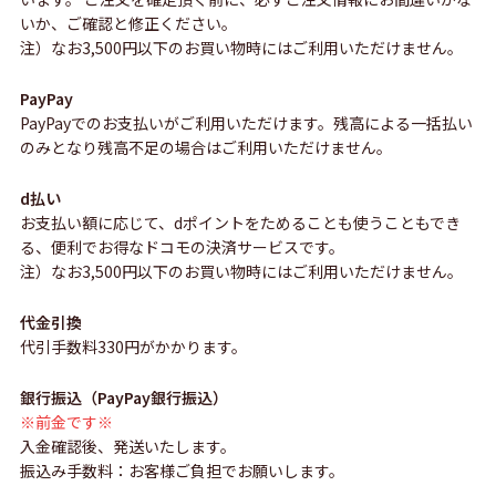
いか、ご確認と修正ください。
注）なお3,500円以下のお買い物時にはご利用いただけません。
PayPay
PayPayでのお支払いがご利用いただけます。残高による一括払い
のみとなり残高不足の場合はご利用いただけません。
d払い
お支払い額に応じて、dポイントをためることも使うこともでき
る、便利でお得なドコモの決済サービスです。
注）なお3,500円以下のお買い物時にはご利用いただけません。
代金引換
代引手数料330円がかかります。
銀行振込（PayPay銀行振込）
※前金です※
入金確認後、発送いたします。
振込み手数料：お客様ご負担でお願いします。