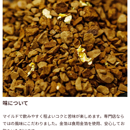
味について
マイルドで飲みやすく程よいコクと苦味が楽しめます。専門店なら
ではの風味にこだわりました。金箔は食用金箔を使用、安心してお