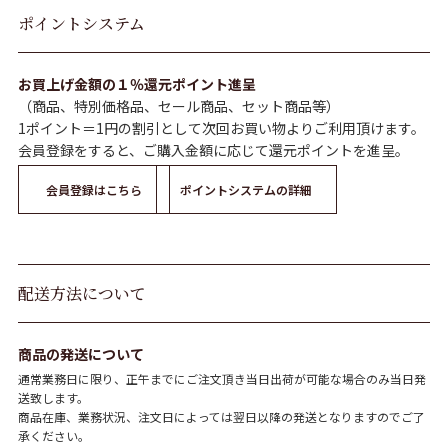
ポイントシステム
お買上げ金額の１％還元ポイント進呈
（商品、特別価格品、セール商品、セット商品等）
1ポイント＝1円の割引として次回お買い物よりご利用頂けます。
会員登録をすると、ご購入金額に応じて還元ポイントを進呈。
会員登録はこちら
ポイントシステムの詳細
配送方法について
商品の発送について
通常業務日に限り、正午までにご注文頂き当日出荷が可能な場合のみ当日発
送致します。
商品在庫、業務状況、注文日によっては翌日以降の発送となりますのでご了
承ください。