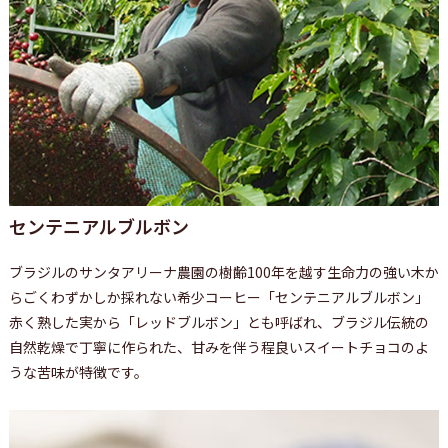
センテニアルブルボン
ブラジルのサンタアリーナ農園の樹齢100年を越す生命力の強い木か
らごくわずかしか採れない希少コーヒー「センテニアルブルボン」
赤く熟した実から「レッドブルボン」とも呼ばれ、ブラジル伝統の
自然乾燥で丁寧に作られた、甘みを伴う程良いスイートチョコのよ
うな苦味が特徴です。