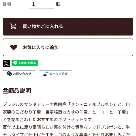
個
数量
商品説明
ブラジルのサンタアリーナ農園産「センテニアルブルボン」と、自
家製のこだわり羊羹「自家焙煎カカオの羊羹」と「コーヒー羊羹」
とを詰め合わせたおすすめのギフトセットです。
百年以上に渡り素晴らしい実を付ける貴重なレッドブルボンと、半
干しタイプに仕上げた生チョコのような羊羹とをぜひお楽しみくだ