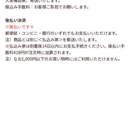
入金確認後、発送いたします。
振込み手数料：お客様ご負担でお願いします。
後払い決済
※後払いです※
郵便局・コンビニ・銀行のいずれでもお支払いいただけます。
注）商品とは別に＜払込み票＞を郵送いたします。
※払込み票は到着後14日以内にお支払手続きください。後払い手
数料418円が注文時に加算されます。
注）なお1,000円以下のお買い物時にはご利用いただけません。