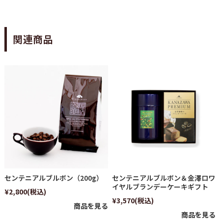
関連商品
センテニアルブルボン（200g）
センテニアルブルボン＆金澤ロワ
イヤルブランデーケーキギフト
¥2,800
(税込)
¥3,570
(税込)
商品を見る
商品を見る