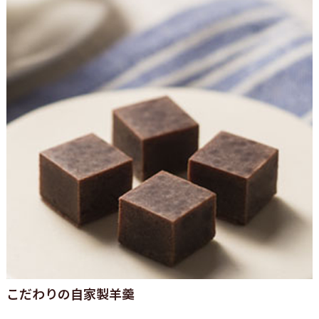
こだわりの自家製羊羹