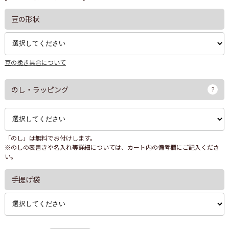
豆の形状
豆の挽き具合について
のし・ラッピング
「のし」は無料でお付けします。
※のしの表書きや名入れ等詳細については、カート内の備考欄にご記入くださ
い。
手提げ袋