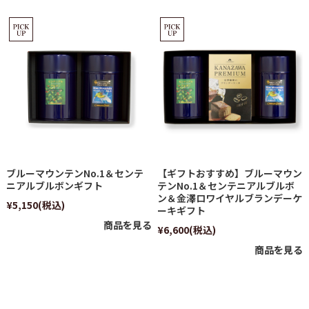
ブルーマウンテンNo.1＆センテ
【ギフトおすすめ】ブルーマウン
ニアルブルボンギフト
テンNo.1＆センテニアルブルボ
ン＆金澤ロワイヤルブランデーケ
¥5,150
(税込)
ーキギフト
商品を見る
¥6,600
(税込)
商品を見る