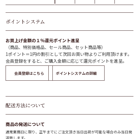
ポイントシステム
お買上げ金額の１％還元ポイント進呈
（商品、特別価格品、セール商品、セット商品等）
1ポイント＝1円の割引として次回お買い物よりご利用頂けます。
会員登録をすると、ご購入金額に応じて還元ポイントを進呈。
会員登録はこちら
ポイントシステムの詳細
配送方法について
商品の発送について
通常業務日に限り、正午までにご注文頂き当日出荷が可能な場合のみ当日発
送致します。