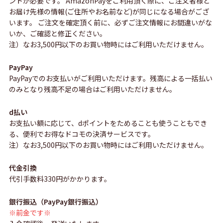
ントが必要です。 AmazonPayをご利用頂く際に、ご注文者様と
お届け先様の情報(ご住所やお名前など)が同じになる場合がござ
います。 ご注文を確定頂く前に、必ずご注文情報にお間違いがな
いか、ご確認と修正ください。
注）なお3,500円以下のお買い物時にはご利用いただけません。
PayPay
PayPayでのお支払いがご利用いただけます。残高による一括払い
のみとなり残高不足の場合はご利用いただけません。
d払い
お支払い額に応じて、dポイントをためることも使うこともでき
る、便利でお得なドコモの決済サービスです。
注）なお3,500円以下のお買い物時にはご利用いただけません。
代金引換
代引手数料330円がかかります。
銀行振込（PayPay銀行振込）
※前金です※