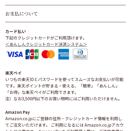
お支払について
カード払い
下記のクレジットカードがご利用頂けます。
＜あんしんクレジットカード決済システム＞
楽天ペイ
いつもの楽天IDとパスワードを使ってスムーズなお支払いが可能
です。楽天ポイントが貯まる・使える、「簡単」「あんしん」
「お得」な楽天ペイがご利用できます。
注）なお3,500円以下のお買い物時にはご利用いただけません。
Amazon Pay
Amazon.co.jpにご登録の住所・クレジットカード情報を利用し
てご注文いただけます。 ご利用になるには Amazon.co.jpアカウ