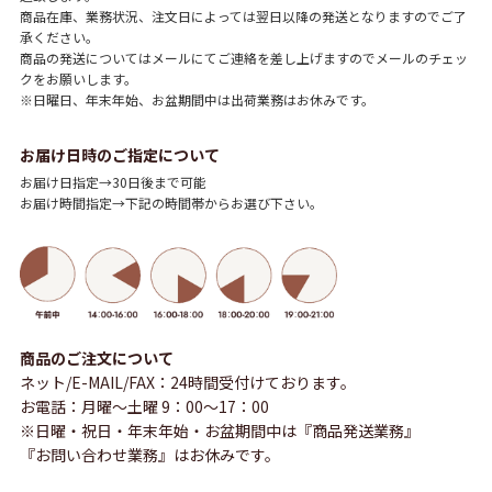
商品在庫、業務状況、注文日によっては翌日以降の発送となりますのでご了
承ください。
商品の発送についてはメールにてご連絡を差し上げますのでメールのチェッ
クをお願いします。
※日曜日、年末年始、お盆期間中は出荷業務はお休みです。
お届け日時のご指定について
お届け日指定→30日後まで可能
お届け時間指定→下記の時間帯からお選び下さい。
商品のご注文について
ネット/E-MAIL/FAX：24時間受付けております。
お電話：月曜～土曜 9：00～17：00
※日曜・祝日・年末年始・お盆期間中は『商品発送業務』
『お問い合わせ業務』はお休みです。