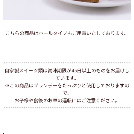
こちらの商品はホールタイプもご用意いたしております。
自家製スイーツ類は賞味期限が45日以上のものをお届けし
ています。
※この商品はブランデーをたっぷりと使用しておりますの
で、
お子様や食後のお車の運転にはご注意ください。