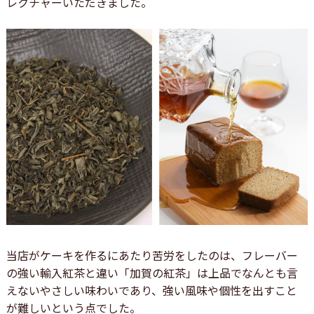
レクチャーいただきました。
当店がケーキを作るにあたり苦労をしたのは、フレーバー
の強い輸入紅茶と違い「加賀の紅茶」は上品でなんとも言
えないやさしい味わいであり、強い風味や個性を出すこと
が難しいという点でした。