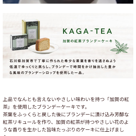
上品でなんとも言えないやさしい味わいを持つ「加賀の紅
茶」を使用したブランデーケーキです。
茶葉をふっくらと戻した後にブランデーに漬け込み芳醇な
紅茶リキュールを作り、加賀の紅茶が持つやさしい花のよ
うな香りを生かした旨味たっぷりのケーキに仕上げまし