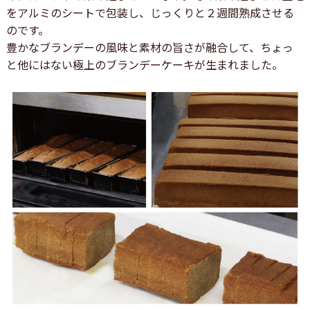
をアルミのシートで包装し、じっくりと２週間熟成させる
のです。
豊かなブランデーの風味と素材の旨さが融合して、ちょっ
と他にはない極上のブランデーケーキが生まれました。