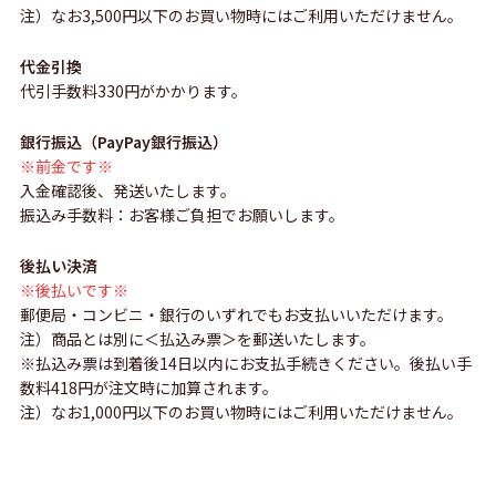
注）なお3,500円以下のお買い物時にはご利用いただけません。
代金引換
代引手数料330円がかかります。
銀行振込（PayPay銀行振込）
※前金です※
入金確認後、発送いたします。
振込み手数料：お客様ご負担でお願いします。
後払い決済
※後払いです※
郵便局・コンビニ・銀行のいずれでもお支払いいただけます。
注）商品とは別に＜払込み票＞を郵送いたします。
※払込み票は到着後14日以内にお支払手続きください。後払い手
数料418円が注文時に加算されます。
注）なお1,000円以下のお買い物時にはご利用いただけません。