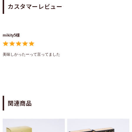
カスタマーレビュー
mikity5様
美味しかったーって言ってました
関連商品