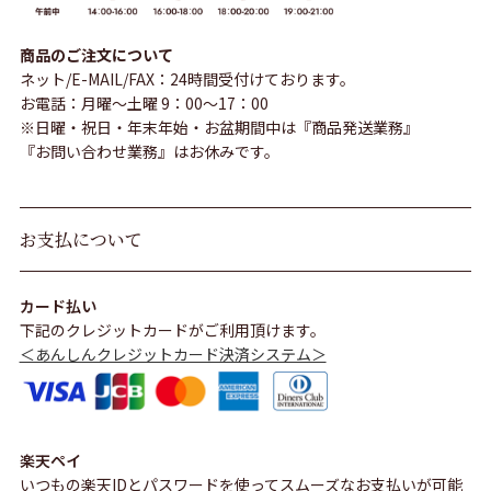
商品のご注文について
ネット/E-MAIL/FAX：24時間受付けております。
お電話：月曜～土曜 9：00～17：00
※日曜・祝日・年末年始・お盆期間中は『商品発送業務』
『お問い合わせ業務』はお休みです。
お支払について
カード払い
下記のクレジットカードがご利用頂けます。
＜あんしんクレジットカード決済システム＞
楽天ペイ
いつもの楽天IDとパスワードを使ってスムーズなお支払いが可能