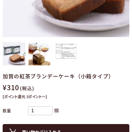
加賀の紅茶ブランデーケーキ（小箱タイプ）
¥310
(税込)
[ポイント還元 3ポイント～]
個
数量