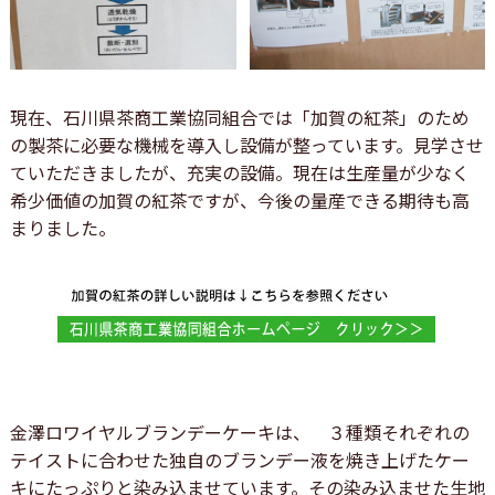
現在、石川県茶商工業協同組合では「加賀の紅茶」のため
の製茶に必要な機械を導入し設備が整っています。見学させ
ていただきましたが、充実の設備。現在は生産量が少なく
希少価値の加賀の紅茶ですが、今後の量産できる期待も高
まりました。
金澤ロワイヤルブランデーケーキは、 ３種類それぞれの
テイストに合わせた独自のブランデー液を焼き上げたケー
キにたっぷりと染み込ませています。その染み込ませた生地