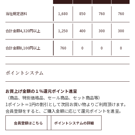
当社規定送料
1,680
850
760
760
合計金額4,320円以上
1,250
400
300
300
合計金額8,100円以上
760
0
0
0
ポイントシステム
お買上げ金額の１％還元ポイント進呈
（商品、特別価格品、セール商品、セット商品等）
1ポイント＝1円の割引として次回お買い物よりご利用頂けます。
会員登録をすると、ご購入金額に応じて還元ポイントを進呈。
会員登録はこちら
ポイントシステムの詳細