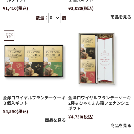
¥1,410
(税込)
¥3,080
(税込)
商品を見る
数量：
個
金澤ロワイヤルブランデーケーキ
金澤ロワイヤルブランデーケーキ
３個入ギフト
2種＆ひゃくまん穀フェナンシェ
ギフト
¥4,550
(税込)
¥4,730
(税込)
商品を見る
商品を見る